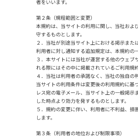
者をいいます。
第２条（規程範囲と変更）
本規約は、当サイトの利用に関し、当社およ
守するものとします。
２．当社が別途当サイト上における掲示また
利用者に対し通知する追加規定は、本規約の
３．本サイトには当社が運営する他のウェブ
れる際にはその中に掲載されているご利用規
４．当社は利用者の承諾なく、当社の独自の
当サイトの利用条件は変更後の利用規約に基づ
レス宛の電子メール、当サイト上の一般掲示
した時点より効力を発するものとします。
５．規約の変更に伴い、利用者に不利益、損
します。
第３条（利用者の地位および制限事項）