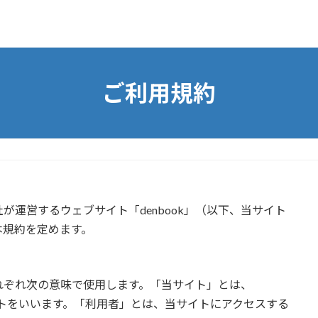
ご利用規約
運営するウェブサイト「denbook」（以下、当サイト
本規約を定めます。
れぞれ次の意味で使用します。「当サイト」とは、
Lのサイトをいいます。「利用者」とは、当サイトにアクセスする