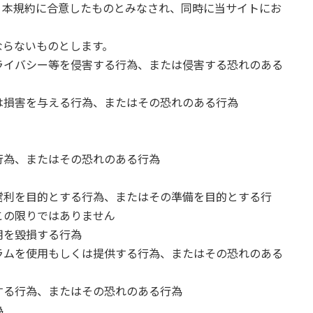
、本規約に合意したものとみなされ、同時に当サイトにお
。
ならないものとします。
ライバシー等を侵害する行為、または侵害する恐れのある
は損害を与える行為、またはその恐れのある行為
行為、またはその恐れのある行為
営利を目的とする行為、またはその準備を目的とする行
この限りではありません
用を毀損する行為
ラムを使用もしくは提供する行為、またはその恐れのある
する行為、またはその恐れのある行為
為