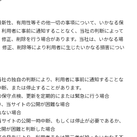
最新性、有用性等その他一切の事項について、いかなる保
、利用者に事前に通知することなく、当社の判断によって
、修正、削除を行う場合があります。当社は、いかなる場
、修正、削除等により利用者に生じたいかなる損害につい
当社の独自の判断により、利用者に事前に通知することな
中断、または停止することがあります。
の保守点検、更新を定期的にまたは緊急に行う場合
り、当サイトの公開が困難な場合
れない場合
当サイトの公開一時中断、もしくは停止が必要であるか、
公開が困難と判断した場合